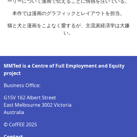
ーリーについて漫画で伝えることに情熱を注いでいる。
本作では漫画のグラフィックとレイアウトを担当。
猫と犬と漫画をこよなく愛するが、主流派経済学は大嫌
い。
MMTed is a Centre of Full Employment and Equity
project
Business Office:
G15V 162 Albert Street
East Melbourne 3002 Victoria
Australia
© CofFEE 2025
Contact