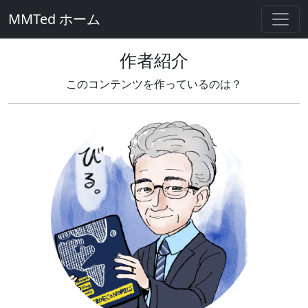
MMTed ホーム
作者紹介
このコンテンツを作っているのは？