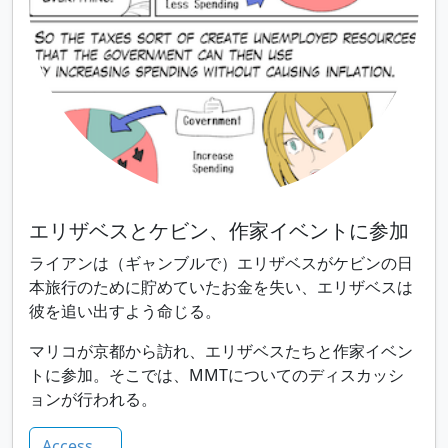
エリザベスとケビン、作家イベントに参加
ライアンは（ギャンブルで）エリザベスがケビンの日
本旅行のために貯めていたお金を失い、エリザベスは
彼を追い出すよう命じる。
マリコが京都から訪れ、エリザベスたちと作家イベン
トに参加。そこでは、MMTについてのディスカッシ
ョンが行われる。
Access ...