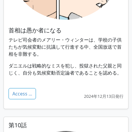
首相は愚か者になる
テレビ司会者のメアリー・ウィンターは、学校の子供
たちが気候変動に抗議して行進する中、全国放送で首
相を非難する。
ダニエルは戦略的なミスを犯し、投獄された父親と同
じく、自分も気候変動否定論者であることを認める。
Access ...
2024年12月13日発行
第10話