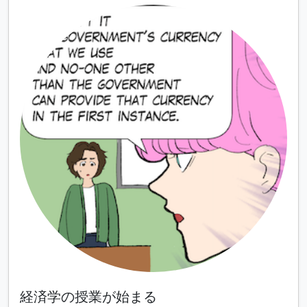
経済学の授業が始まる