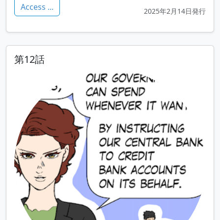
Access ...
2025年2月14日発行
第12話