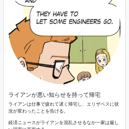
ライアンが悪い知らせを持って帰宅
ライアンは仕事で疲れて遅く帰宅し、エリザベスに状
況が変わったことを告げる。
経済ニュースがライアンを混乱させるなか一家は厳し