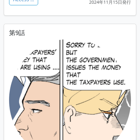
2024年11月15日発行
第9話