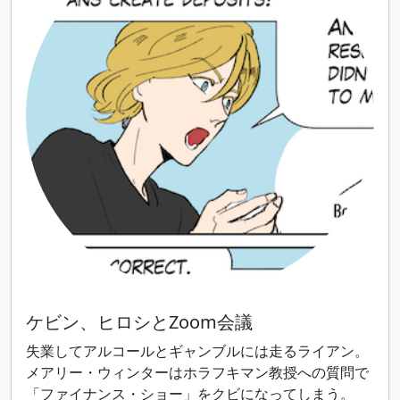
ケビン、ヒロシとZoom会議
失業してアルコールとギャンブルには走るライアン。
メアリー・ウィンターはホラフキマン教授への質問で
「ファイナンス・ショー」をクビになってしまう。