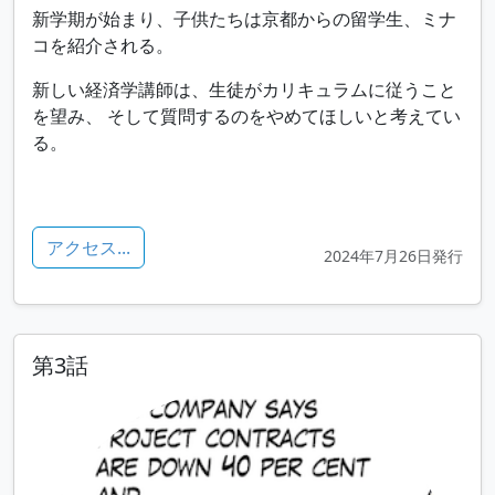
新学期が始まり、子供たちは京都からの留学生、ミナ
コを紹介される。
新しい経済学講師は、生徒がカリキュラムに従うこと
を望み、 そして質問するのをやめてほしいと考えてい
る。
アクセス...
2024年7月26日発行
第3話