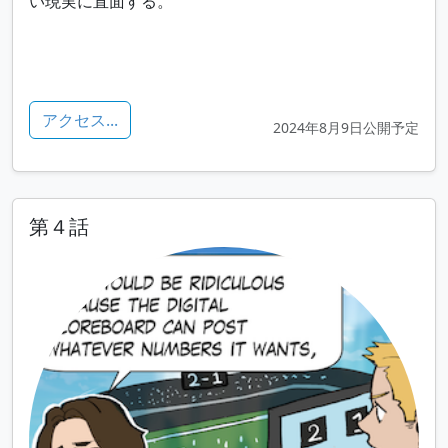
い現実に直面する。
アクセス...
2024年8月9日公開予定
第４話