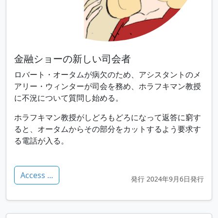
金融ショーの新しい司会者
ロバート・オータムが病欠のため、アシスタントのメ
アリー・ウィンターが司会を務め、ホラフキマン教授
に不況について質問し始める。
ホラフキマン教授がしどろもどろになって返答に窮す
ると、オータムからその部分をカットするよう要求す
る電話が入る。
Access ...
発行 2024年9月6日発行