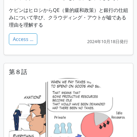
ケビンはヒロシからQE（量的緩和政策）と銀行の仕組
みについて学び、クラウディング・アウトが嘘である
理由を理解する
Access ...
2024年10月18日発行
第８話