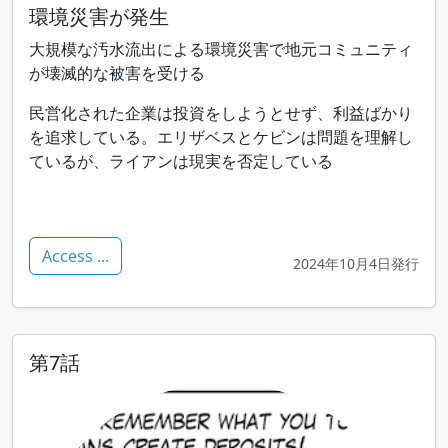
環境災害が発生
大規模な汚水流出による環境災害で地元コミュニティ
が壊滅的な被害を受ける
民営化された企業は投資をしようとせず、利益ばかり
を追求している。エリザベスとケビンは問題を理解し
ているが、ライアンは現実を否定している
Access ...
2024年10月4日発行
第7話