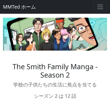
MMTed ホーム
The Smith Family Manga -
Season 2
学校の子供たちの生活に焦点を当てる
シーズン 2 は 12 話