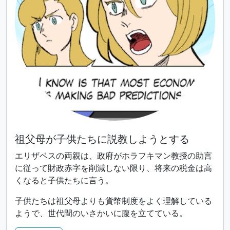
祖父母が子供たちに説教しようとする
エリザベスの両親は、政府がホラフキマン教授の助言
に従って財政赤字を削減しない限り、将来の税金は高
くなると子供たちに言う。
子供たちは祖父母よりも貨幣制度をよく理解している
ようで、世代間のいさかいに腹を立てている。