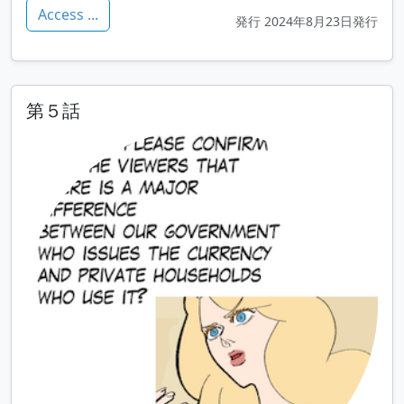
Access ...
発行 2024年8月23日発行
第５話