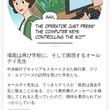
場面は再び学校に。そして困惑するオール
デイ先生
中央銀行でキャリアをスタートさせた銀行家、クリ
ス・エドワーズの訪問を受けた学生たち。
オールデイ先生は、てっきりクリスが「政府は資金不
足に陥ることがある」という教科書のメッセージを補
強してくれると思っていたので、期待を裏切られてが
っかりしている。