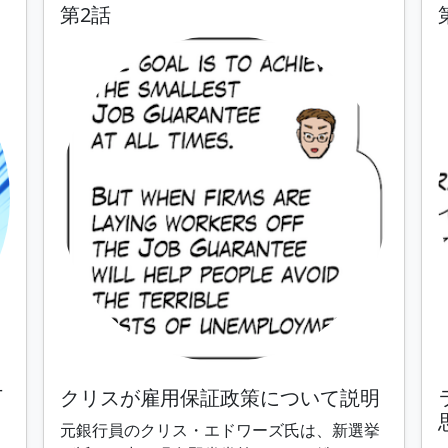
第2話
下
クリスが雇用保証政策について説明
元銀行員のクリス・エドワーズ氏は、新選挙